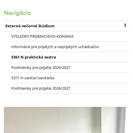
Navigácia
Externé večerné štúdium
VÝSLEDKY PRIJÍMACIEHO KONANIA
Informácie pre prijatých a neprijatých uchádzačov
5361 N praktická sestra
Podmienky pre prijatie 2026/2027
5371 H sanitár/sanitárka
Podmienky pre prijatie 2026/2027